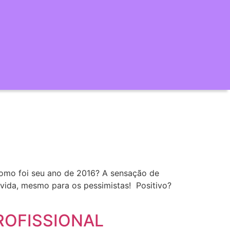
Como foi seu ano de 2016? A sensação de
 vida, mesmo para os pessimistas! Positivo?
ROFISSIONAL