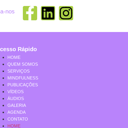
ga-nos
cesso Rápido
HOME
QUEM SOMOS
SERVIÇOS
MINDFULNESS
PUBLICAÇÕES
VÍDEOS
ÁUDIOS
GALERIA
AGENDA
CONTATO
HOME