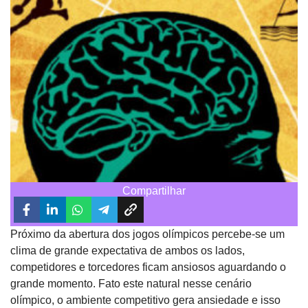
Compartilhar
Próximo da abertura dos jogos olímpicos percebe-se um
clima de grande expectativa de ambos os lados,
competidores e torcedores ficam ansiosos aguardando o
grande momento. Fato este natural nesse cenário
olímpico, o ambiente competitivo gera ansiedade e isso