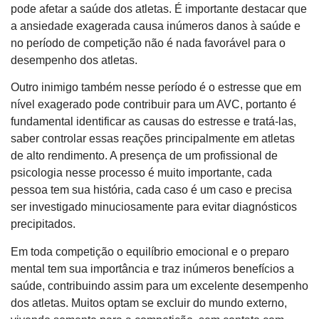
pode afetar a saúde dos atletas. É importante destacar que
a ansiedade exagerada causa inúmeros danos à saúde e
no período de competição não é nada favorável para o
desempenho dos atletas.
Outro inimigo também nesse período é o estresse que em
nível exagerado pode contribuir para um AVC, portanto é
fundamental identificar as causas do estresse e tratá-las,
saber controlar essas reações principalmente em atletas
de alto rendimento. A presença de um profissional de
psicologia nesse processo é muito importante, cada
pessoa tem sua história, cada caso é um caso e precisa
ser investigado minuciosamente para evitar diagnósticos
precipitados.
Em toda competição o equilíbrio emocional e o preparo
mental tem sua importância e traz inúmeros benefícios a
saúde, contribuindo assim para um excelente desempenho
dos atletas. Muitos optam se excluir do mundo externo,