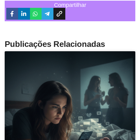
Compartilhar
Publicações Relacionadas