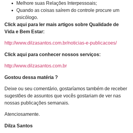
Melhore suas Relações Interpessoais;
Quando as coisas saírem do controle procure um
psicólogo.
Click aqui para ler mais artigos sobre Qualidade de
Vida e Bem Estar:
http://www.dilzasantos.com.br/noticias-e-publicacoes/
Click aqui para conhecer nossos serviços:
http://www.dilzasantos.com.br
Gostou dessa matéria ?
Deixe ou seu comentário, gostaríamos também de receber
sugestões de assuntos que vocês gostariam de ver nas
nossas publicações semanais.
Atenciosamente.
Dilza Santos