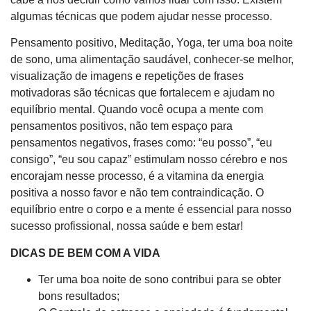
algumas técnicas que podem ajudar nesse processo.
Pensamento positivo, Meditação, Yoga, ter uma boa noite
de sono, uma alimentação saudável, conhecer-se melhor,
visualização de imagens e repetições de frases
motivadoras são técnicas que fortalecem e ajudam no
equilíbrio mental. Quando você ocupa a mente com
pensamentos positivos, não tem espaço para
pensamentos negativos, frases como: “eu posso”, “eu
consigo”, “eu sou capaz” estimulam nosso cérebro e nos
encorajam nesse processo, é a vitamina da energia
positiva a nosso favor e não tem contraindicação. O
equilíbrio entre o corpo e a mente é essencial para nosso
sucesso profissional, nossa saúde e bem estar!
DICAS DE BEM COM A VIDA
Ter uma boa noite de sono contribui para se obter
bons resultados;