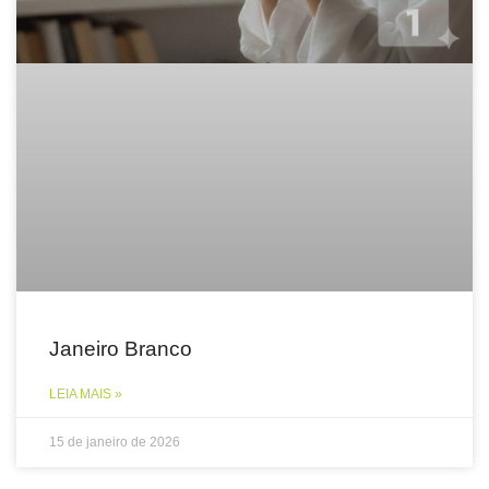
Janeiro Branco
LEIA MAIS »
15 de janeiro de 2026