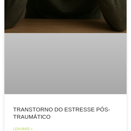
TRANSTORNO DO ESTRESSE PÓS-
TRAUMÁTICO
LEIA MAIS »