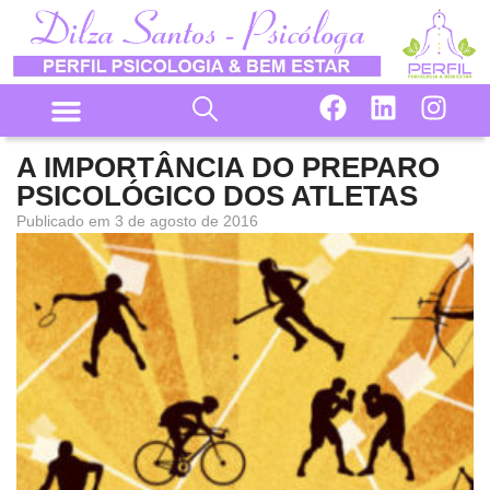
A IMPORTÂNCIA DO PREPARO
PSICOLÓGICO DOS ATLETAS
Publicado em
3 de agosto de 2016