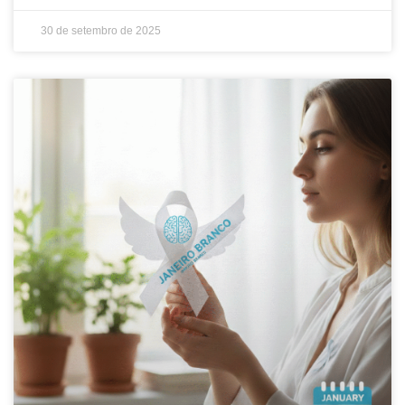
30 de setembro de 2025