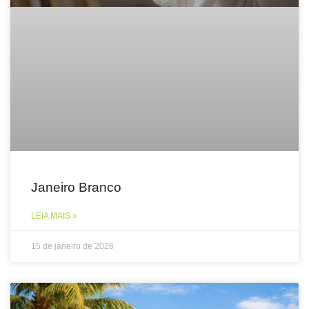
Janeiro Branco
LEIA MAIS »
15 de janeiro de 2026