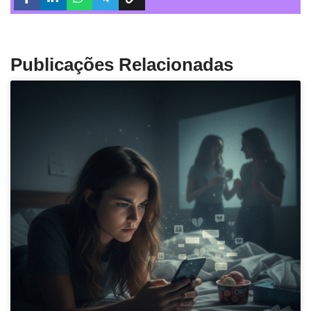
Publicações Relacionadas