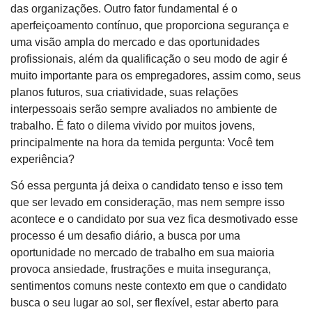
das organizações. Outro fator fundamental é o
aperfeiçoamento contínuo, que proporciona segurança e
uma visão ampla do mercado e das oportunidades
profissionais, além da qualificação o seu modo de agir é
muito importante para os empregadores, assim como, seus
planos futuros, sua criatividade, suas relações
interpessoais serão sempre avaliados no ambiente de
trabalho. É fato o dilema vivido por muitos jovens,
principalmente na hora da temida pergunta: Você tem
experiência?
Só essa pergunta já deixa o candidato tenso e isso tem
que ser levado em consideração, mas nem sempre isso
acontece e o candidato por sua vez fica desmotivado esse
processo é um desafio diário, a busca por uma
oportunidade no mercado de trabalho em sua maioria
provoca ansiedade, frustrações e muita insegurança,
sentimentos comuns neste contexto em que o candidato
busca o seu lugar ao sol, ser flexível, estar aberto para