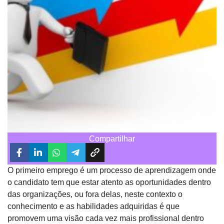
Compartilhar
O primeiro emprego é um processo de aprendizagem onde
o candidato tem que estar atento as oportunidades dentro
das organizações, ou fora delas, neste contexto o
conhecimento e as habilidades adquiridas é que
promovem uma visão cada vez mais profissional dentro