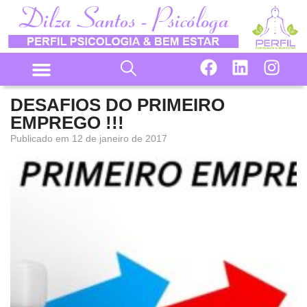
DESAFIOS DO PRIMEIRO
EMPREGO !!!
Publicado em
12 de janeiro de 2017