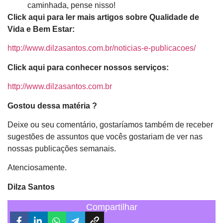
caminhada, pense nisso!
Click aqui para ler mais artigos sobre Qualidade de
Vida e Bem Estar:
http://www.dilzasantos.com.br/noticias-e-publicacoes/
Click aqui para conhecer nossos serviços:
http://www.dilzasantos.com.br
Gostou dessa matéria ?
Deixe ou seu comentário, gostaríamos também de receber
sugestões de assuntos que vocês gostariam de ver nas
nossas publicações semanais.
Atenciosamente.
Dilza Santos
Compartilhar