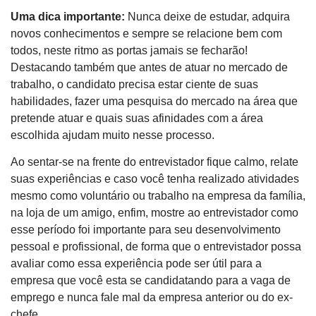
Uma dica importante:
Nunca deixe de estudar, adquira
novos conhecimentos e sempre se relacione bem com
todos, neste ritmo as portas jamais se fecharão!
Destacando também que antes de atuar no mercado de
trabalho, o candidato precisa estar ciente de suas
habilidades, fazer uma pesquisa do mercado na área que
pretende atuar e quais suas afinidades com a área
escolhida ajudam muito nesse processo.
Ao sentar-se na frente do entrevistador fique calmo, relate
suas experiências e caso você tenha realizado atividades
mesmo como voluntário ou trabalho na empresa da família,
na loja de um amigo, enfim, mostre ao entrevistador como
esse período foi importante para seu desenvolvimento
pessoal e profissional, de forma que o entrevistador possa
avaliar como essa experiência pode ser útil para a
empresa que você esta se candidatando para a vaga de
emprego e nunca fale mal da empresa anterior ou do ex-
chefe.