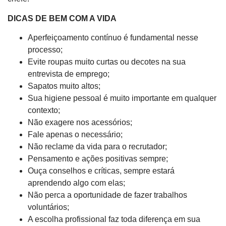
DICAS DE BEM COM A VIDA
Aperfeiçoamento contínuo é fundamental nesse
processo;
Evite roupas muito curtas ou decotes na sua
entrevista de emprego;
Sapatos muito altos;
Sua higiene pessoal é muito importante em qualquer
contexto;
Não exagere nos acessórios;
Fale apenas o necessário;
Não reclame da vida para o recrutador;
Pensamento e ações positivas sempre;
Ouça conselhos e críticas, sempre estará
aprendendo algo com elas;
Não perca a oportunidade de fazer trabalhos
voluntários;
A escolha profissional faz toda diferença em sua