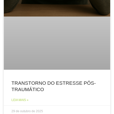
TRANSTORNO DO ESTRESSE PÓS-
TRAUMÁTICO
LEIA MAIS »
29 de outubro de 2025