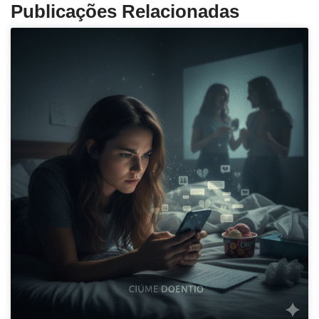
Publicações Relacionadas