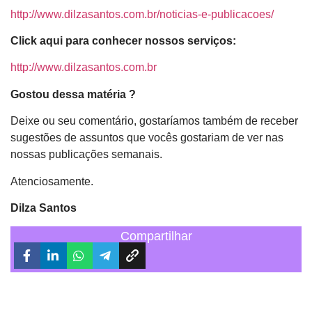
http://www.dilzasantos.com.br/noticias-e-publicacoes/
Click aqui para conhecer nossos serviços:
http://www.dilzasantos.com.br
Gostou dessa matéria ?
Deixe ou seu comentário, gostaríamos também de receber
sugestões de assuntos que vocês gostariam de ver nas
nossas publicações semanais.
Atenciosamente.
Dilza Santos
Compartilhar