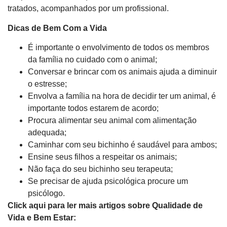
tratados, acompanhados por um profissional.
Dicas de Bem Com a Vida
É importante o envolvimento de todos os membros
da família no cuidado com o animal;
Conversar e brincar com os animais ajuda a diminuir
o estresse;
Envolva a família na hora de decidir ter um animal, é
importante todos estarem de acordo;
Procura alimentar seu animal com alimentação
adequada;
Caminhar com seu bichinho é saudável para ambos;
Ensine seus filhos a respeitar os animais;
Não faça do seu bichinho seu terapeuta;
Se precisar de ajuda psicológica procure um
psicólogo.
Click aqui para ler mais artigos sobre Qualidade de
Vida e Bem Estar: