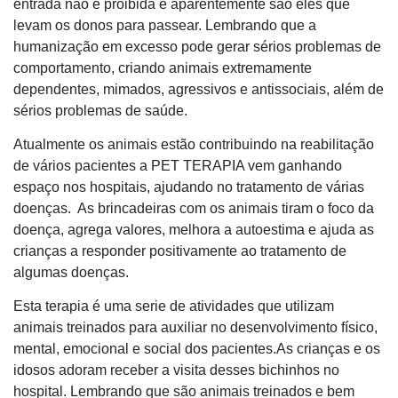
entrada não é proibida e aparentemente são eles que
levam os donos para passear. Lembrando que a
humanização em excesso pode gerar sérios problemas de
comportamento, criando animais extremamente
dependentes, mimados, agressivos e antissociais, além de
sérios problemas de saúde.
Atualmente os animais estão contribuindo na reabilitação
de vários pacientes a PET TERAPIA vem ganhando
espaço nos hospitais, ajudando no tratamento de várias
doenças. As brincadeiras com os animais tiram o foco da
doença, agrega valores, melhora a autoestima e ajuda as
crianças a responder positivamente ao tratamento de
algumas doenças.
Esta terapia é uma serie de atividades que utilizam
animais treinados para auxiliar no desenvolvimento físico,
mental, emocional e social dos pacientes.As crianças e os
idosos adoram receber a visita desses bichinhos no
hospital. Lembrando que são animais treinados e bem