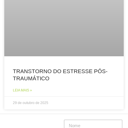
TRANSTORNO DO ESTRESSE PÓS-
TRAUMÁTICO
LEIA MAIS »
29 de outubro de 2025