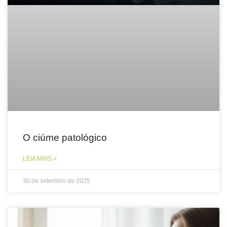
O ciúme patológico
LEIA MAIS »
30 de setembro de 2025