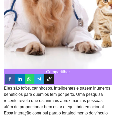
Compartilhar
Eles são fofos, carinhosos, inteligentes e trazem inúmeros
benefícios para quem os tem por perto. Uma pesquisa
recente revela que os animais aproximam as pessoas
além de proporcionar bem estar e equilíbrio emocional.
Essa interação contribui para o fortalecimento do vínculo