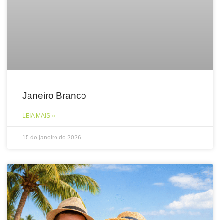
Janeiro Branco
LEIA MAIS »
15 de janeiro de 2026