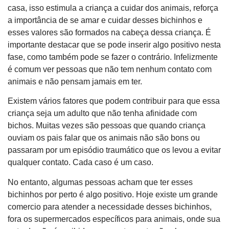
casa, isso estimula a criança a cuidar dos animais, reforça
a importância de se amar e cuidar desses bichinhos e
esses valores são formados na cabeça dessa criança. É
importante destacar que se pode inserir algo positivo nesta
fase, como também pode se fazer o contrário. Infelizmente
é comum ver pessoas que não tem nenhum contato com
animais e não pensam jamais em ter.
Existem vários fatores que podem contribuir para que essa
criança seja um adulto que não tenha afinidade com
bichos. Muitas vezes são pessoas que quando criança
ouviam os pais falar que os animais não são bons ou
passaram por um episódio traumático que os levou a evitar
qualquer contato. Cada caso é um caso.
No entanto, algumas pessoas acham que ter esses
bichinhos por perto é algo positivo. Hoje existe um grande
comercio para atender a necessidade desses bichinhos,
fora os supermercados específicos para animais, onde sua