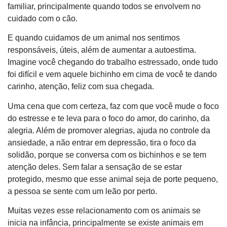
familiar, principalmente quando todos se envolvem no
cuidado com o cão.
E quando cuidamos de um animal nos sentimos
responsáveis, úteis, além de aumentar a autoestima.
Imagine você chegando do trabalho estressado, onde tudo
foi difícil e vem aquele bichinho em cima de você te dando
carinho, atenção, feliz com sua chegada.
Uma cena que com certeza, faz com que você mude o foco
do estresse e te leva para o foco do amor, do carinho, da
alegria. Além de promover alegrias, ajuda no controle da
ansiedade, a não entrar em depressão, tira o foco da
solidão, porque se conversa com os bichinhos e se tem
atenção deles. Sem falar a sensação de se estar
protegido, mesmo que esse animal seja de porte pequeno,
a pessoa se sente com um leão por perto.
Muitas vezes esse relacionamento com os animais se
inicia na infância, principalmente se existe animais em