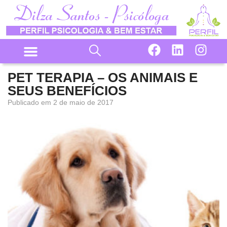
PET TERAPIA – OS ANIMAIS E
SEUS BENEFÍCIOS
Publicado em
2 de maio de 2017