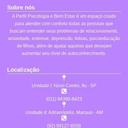
Sobre nós
A Perfil Psicologia e Bem Estar é um espaço criado
para atender com conforto todas as pessoas que
buscam entender seus problemas de relacionamento,
ansiedade, estresse, depressão, fobias, psicoeducação
de filhos, além de ajudar aquelas que desejam
aumentar seu nível de autoconhecimento.
Localização
Unidade I: Novo Centro, Itu - SP
(011) 94390-8423
Unidade II: Adrianópolis, Manaus - AM
(92) 99127-6558