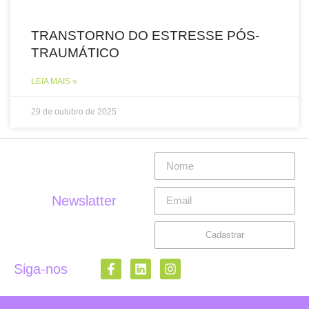
TRANSTORNO DO ESTRESSE PÓS-
TRAUMÁTICO
LEIA MAIS »
29 de outubro de 2025
Newslatter
Cadastrar
Siga-nos