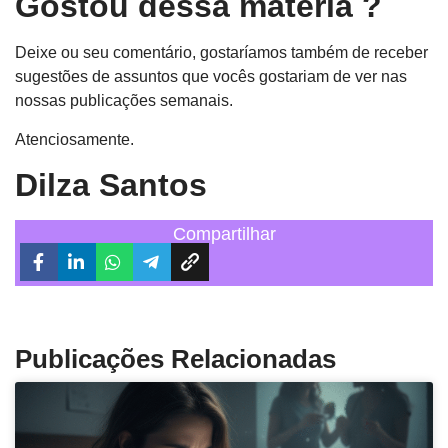
Gostou dessa matéria ?
Deixe ou seu comentário, gostaríamos também de receber
sugestões de assuntos que vocês gostariam de ver nas
nossas publicações semanais.
Atenciosamente.
Dilza Santos
Compartilhar
Publicações Relacionadas