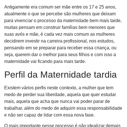
Antigamente era comum ser mãe entre os 17 e 25 anos,
atualmente o que se percebe são mulheres que deixam
para vivenciar o processo da maternidade bem mais tarde,
muitas pensam em construir famílias bem menores que
suas avós e mãe, é cada vez mais comum as mulheres
decidirem investir na carreira profissional, nos estudos,
pensando em se preparar para receber essa criança, ou
seja, querem dar o melhor para seus filhos e com isso a
maternidade vai ficando para mais tarde.
Perfil da Maternidade tardia
Existem vários perfis neste contexto, a mulher que tem
medo de perder sua liberdade, aquela que quer estudar
mais, aquela que acha que nunca vai poder parar de
trabalhar, além do medo de adquirir essa responsabilidade
e não ser capaz de lidar com essa nova fase.
O mais importante nesse processo é não idealizar demais