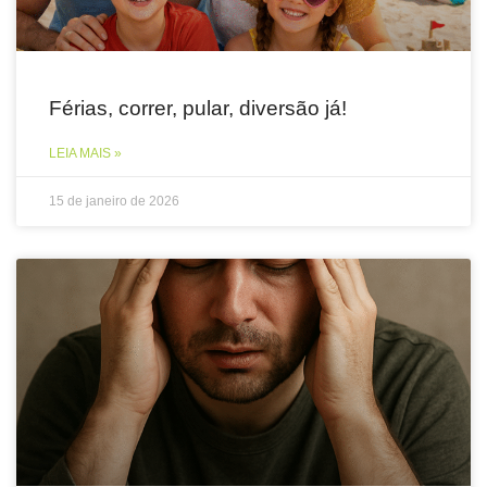
Férias, correr, pular, diversão já!
LEIA MAIS »
15 de janeiro de 2026