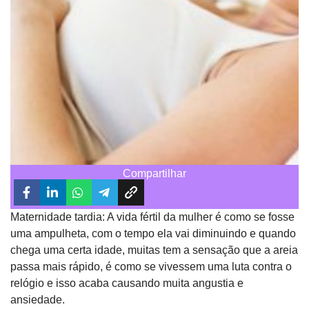
Compartilhar
Maternidade tardia: A vida fértil da mulher é como se fosse
uma ampulheta, com o tempo ela vai diminuindo e quando
chega uma certa idade, muitas tem a sensação que a areia
passa mais rápido, é como se vivessem uma luta contra o
relógio e isso acaba causando muita angustia e
ansiedade.