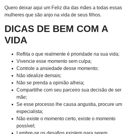
Quero deixar aqui um Feliz dia das mães a todas essas
mulheres que são anjo na vida de seus filhos.
DICAS DE BEM COM A
VIDA
Reflita o que realmente é prioridade na sua vida;
Vivencie esse momento sem culpa;
Controle a ansiedade desse momento;
Não idealize demais;
Não se prenda a opinião alheia;
Compartilhe com seu parceiro sua decisão de ser
mãe;
Se esse processo lhe causa angustia, procure um
especialista;
Não existe o momento certo, existe o momento
possível;
Lembre-se os desafios existem para serem