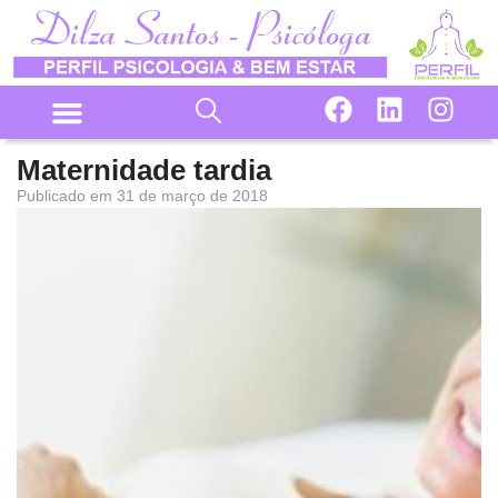
Maternidade tardia
Publicado em
31 de março de 2018