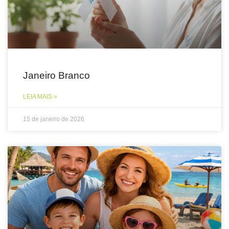
Janeiro Branco
LEIA MAIS »
15 de janeiro de 2026