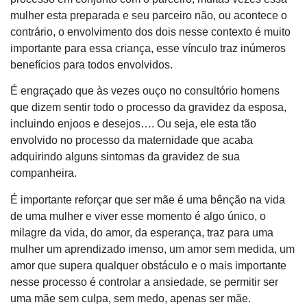
mulher esta preparada e seu parceiro não, ou acontece o
contrário, o envolvimento dos dois nesse contexto é muito
importante para essa criança, esse vínculo traz inúmeros
benefícios para todos envolvidos.
É engraçado que às vezes ouço no consultório homens
que dizem sentir todo o processo da gravidez da esposa,
incluindo enjoos e desejos…. Ou seja, ele esta tão
envolvido no processo da maternidade que acaba
adquirindo alguns sintomas da gravidez de sua
companheira.
É importante reforçar que ser mãe é uma bênção na vida
de uma mulher e viver esse momento é algo único, o
milagre da vida, do amor, da esperança, traz para uma
mulher um aprendizado imenso, um amor sem medida, um
amor que supera qualquer obstáculo e o mais importante
nesse processo é controlar a ansiedade, se permitir ser
uma mãe sem culpa, sem medo, apenas ser mãe.