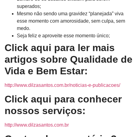
superados;
Mesmo não sendo uma gravidez “planejada” viva
esse momento com amorosidade, sem culpa, sem
medo.
Seja feliz e aproveite esse momento único;
Click aqui para ler mais
artigos sobre Qualidade de
Vida e Bem Estar:
http://www.dilzasantos.com.br/noticias-e-publicacoes/
Click aqui para conhecer
nossos serviços:
http://www.dilzasantos.com.br