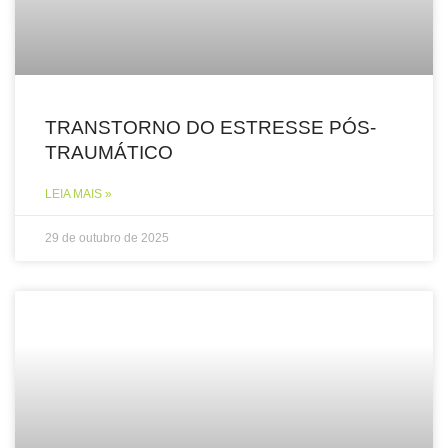
TRANSTORNO DO ESTRESSE PÓS-
TRAUMÁTICO
LEIA MAIS »
29 de outubro de 2025