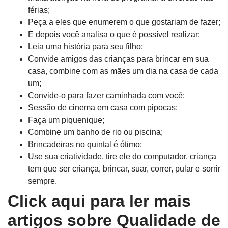
férias;
Peça a eles que enumerem o que gostariam de fazer;
E depois você analisa o que é possível realizar;
Leia uma história para seu filho;
Convide amigos das crianças para brincar em sua
casa, combine com as mães um dia na casa de cada
um;
Convide-o para fazer caminhada com você;
Sessão de cinema em casa com pipocas;
Faça um piquenique;
Combine um banho de rio ou piscina;
Brincadeiras no quintal é ótimo;
Use sua criatividade, tire ele do computador, criança
tem que ser criança, brincar, suar, correr, pular e sorrir
sempre.
Click aqui para ler mais
artigos sobre Qualidade de