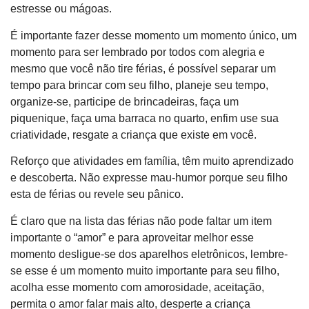
estresse ou mágoas.
É importante fazer desse momento um momento único, um
momento para ser lembrado por todos com alegria e
mesmo que você não tire férias, é possível separar um
tempo para brincar com seu filho, planeje seu tempo,
organize-se, participe de brincadeiras, faça um
piquenique, faça uma barraca no quarto, enfim use sua
criatividade, resgate a criança que existe em você.
Reforço que atividades em família, têm muito aprendizado
e descoberta. Não expresse mau-humor porque seu filho
esta de férias ou revele seu pânico.
É claro que na lista das férias não pode faltar um item
importante o “amor” e para aproveitar melhor esse
momento desligue-se dos aparelhos eletrônicos, lembre-
se esse é um momento muito importante para seu filho,
acolha esse momento com amorosidade, aceitação,
permita o amor falar mais alto, desperte a criança