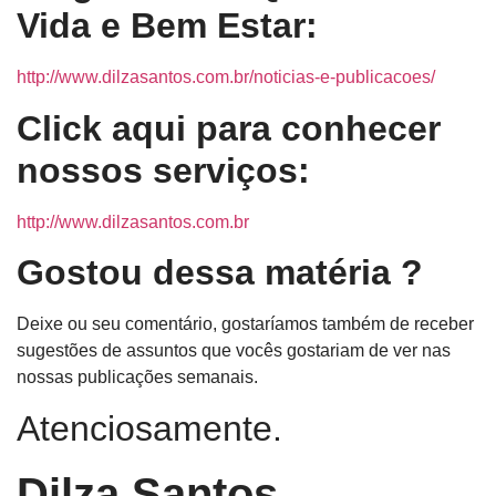
Vida e Bem Estar:
http://www.dilzasantos.com.br/noticias-e-publicacoes/
Click aqui para conhecer
nossos serviços:
http://www.dilzasantos.com.br
Gostou dessa matéria ?
Deixe ou seu comentário, gostaríamos também de receber
sugestões de assuntos que vocês gostariam de ver nas
nossas publicações semanais.
Atenciosamente.
Dilza Santos