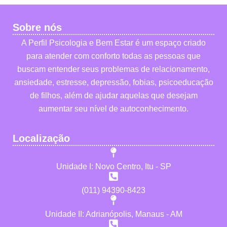
Sobre nós
A Perfil Psicologia e Bem Estar é um espaço criado
para atender com conforto todas as pessoas que
buscam entender seus problemas de relacionamento,
ansiedade, estresse, depressão, fobias, psicoeducação
de filhos, além de ajudar aquelas que desejam
aumentar seu nível de autoconhecimento.
Localização
Unidade I: Novo Centro, Itu - SP
(011) 94390-8423
Unidade II: Adrianópolis, Manaus - AM