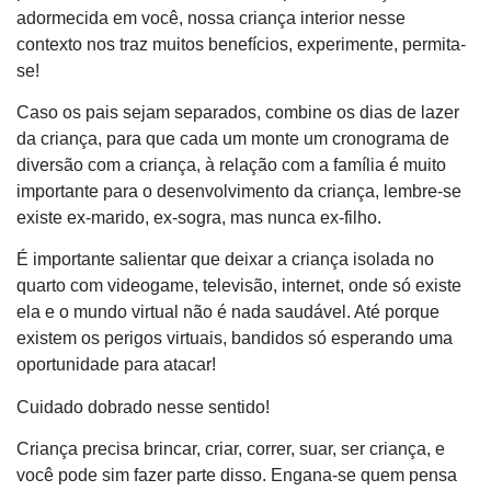
adormecida em você, nossa criança interior nesse
contexto nos traz muitos benefícios, experimente, permita-
se!
Caso os pais sejam separados, combine os dias de lazer
da criança, para que cada um monte um cronograma de
diversão com a criança, à relação com a família é muito
importante para o desenvolvimento da criança, lembre-se
existe ex-marido, ex-sogra, mas nunca ex-filho.
É importante salientar que deixar a criança isolada no
quarto com videogame, televisão, internet, onde só existe
ela e o mundo virtual não é nada saudável. Até porque
existem os perigos virtuais, bandidos só esperando uma
oportunidade para atacar!
Cuidado dobrado nesse sentido!
Criança precisa brincar, criar, correr, suar, ser criança, e
você pode sim fazer parte disso. Engana-se quem pensa