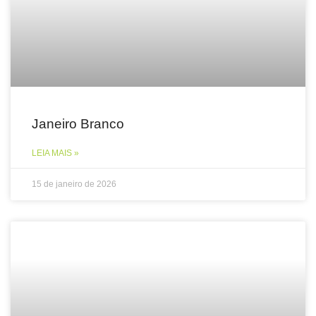
Janeiro Branco
LEIA MAIS »
15 de janeiro de 2026