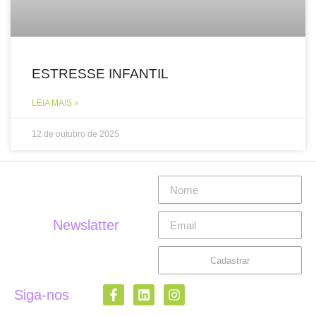
ESTRESSE INFANTIL
LEIA MAIS »
12 de outubro de 2025
Newslatter
Cadastrar
Siga-nos