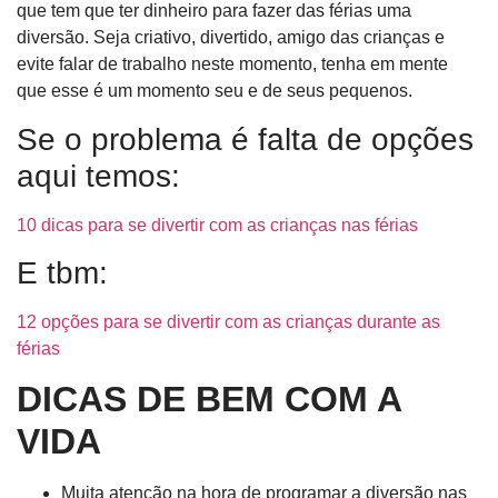
que tem que ter dinheiro para fazer das férias uma
diversão. Seja criativo, divertido, amigo das crianças e
evite falar de trabalho neste momento, tenha em mente
que esse é um momento seu e de seus pequenos.
Se o problema é falta de opções
aqui temos:
10 dicas para se divertir com as crianças nas férias
E tbm:
12 opções para se divertir com as crianças durante as
férias
DICAS DE BEM COM A
VIDA
Muita atenção na hora de programar a diversão nas