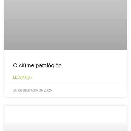
O ciúme patológico
LEIA MAIS »
30 de setembro de 2025