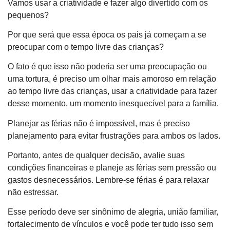
Vamos usar a criatividade e fazer algo divertido com os
pequenos?
Por que será que essa época os pais já começam a se
preocupar com o tempo livre das crianças?
O fato é que isso não poderia ser uma preocupação ou
uma tortura, é preciso um olhar mais amoroso em relação
ao tempo livre das crianças, usar a criatividade para fazer
desse momento, um momento inesquecível para a família.
Planejar as férias não é impossível, mas é preciso
planejamento para evitar frustrações para ambos os lados.
Portanto, antes de qualquer decisão, avalie suas
condições financeiras e planeje as férias sem pressão ou
gastos desnecessários. Lembre-se férias é para relaxar
não estressar.
Esse período deve ser sinônimo de alegria, união familiar,
fortalecimento de vínculos e você pode ter tudo isso sem