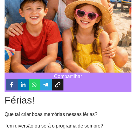
Compartilhar
Férias!
Que tal criar boas memórias nessas férias?
Tem diversão ou será o programa de sempre?