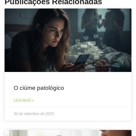
Publicações Relacionadas
O ciúme patológico
LEIA MAIS »
30 de setembro de 2025