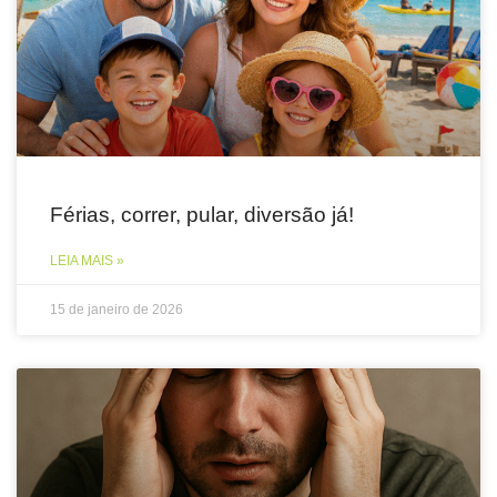
Férias, correr, pular, diversão já!
LEIA MAIS »
15 de janeiro de 2026