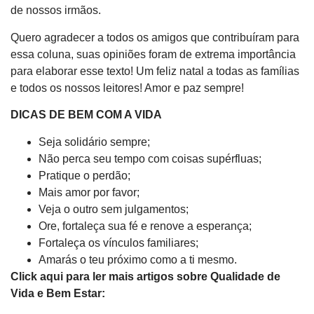
de nossos irmãos.
Quero agradecer a todos os amigos que contribuíram para
essa coluna, suas opiniões foram de extrema importância
para elaborar esse texto! Um feliz natal a todas as famílias
e todos os nossos leitores! Amor e paz sempre!
DICAS DE BEM COM A VIDA
Seja solidário sempre;
Não perca seu tempo com coisas supérfluas;
Pratique o perdão;
Mais amor por favor;
Veja o outro sem julgamentos;
Ore, fortaleça sua fé e renove a esperança;
Fortaleça os vínculos familiares;
Amarás o teu próximo como a ti mesmo.
Click aqui para ler mais artigos sobre Qualidade de
Vida e Bem Estar: