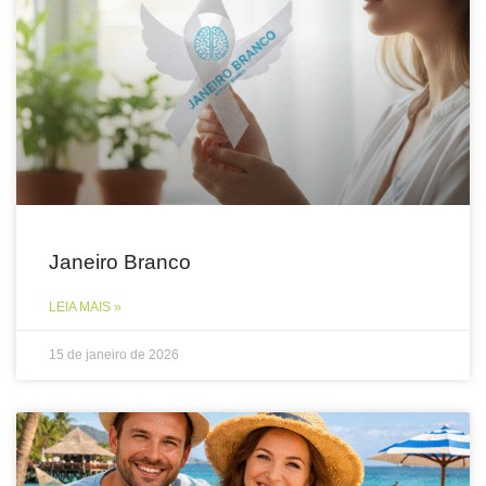
Janeiro Branco
LEIA MAIS »
15 de janeiro de 2026