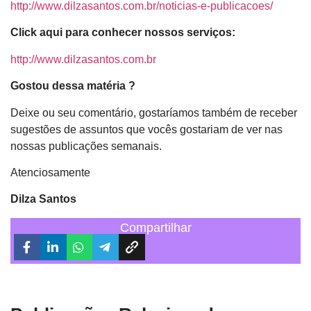
http://www.dilzasantos.com.br/noticias-e-publicacoes/
Click aqui para conhecer nossos serviços:
http://www.dilzasantos.com.br
Gostou dessa matéria ?
Deixe ou seu comentário, gostaríamos também de receber
sugestões de assuntos que vocês gostariam de ver nas
nossas publicações semanais.
Atenciosamente
Dilza Santos
Compartilhar