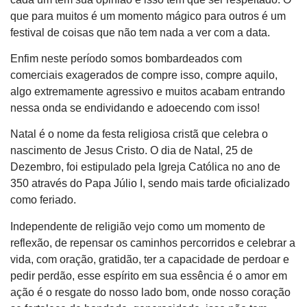
que para muitos é um momento mágico para outros é um
festival de coisas que não tem nada a ver com a data.
Enfim neste período somos bombardeados com
comerciais exagerados de compre isso, compre aquilo,
algo extremamente agressivo e muitos acabam entrando
nessa onda se endividando e adoecendo com isso!
Natal é o nome da festa religiosa cristã que celebra o
nascimento de Jesus Cristo. O dia de Natal, 25 de
Dezembro, foi estipulado pela Igreja Católica no ano de
350 através do Papa Júlio I, sendo mais tarde oficializado
como feriado.
Independente de religião vejo como um momento de
reflexão, de repensar os caminhos percorridos e celebrar a
vida, com oração, gratidão, ter a capacidade de perdoar e
pedir perdão, esse espírito em sua essência é o amor em
ação é o resgate do nosso lado bom, onde nosso coração