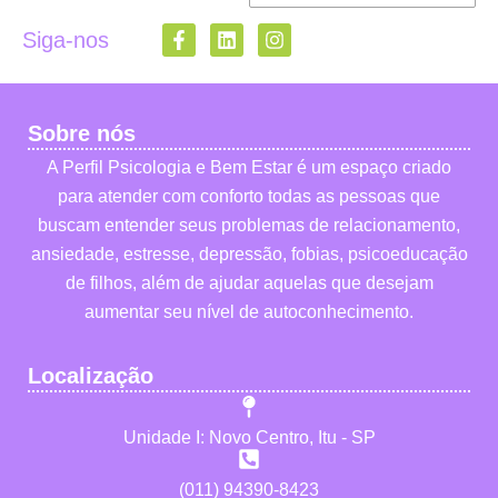
Siga-nos
Sobre nós
A Perfil Psicologia e Bem Estar é um espaço criado
para atender com conforto todas as pessoas que
buscam entender seus problemas de relacionamento,
ansiedade, estresse, depressão, fobias, psicoeducação
de filhos, além de ajudar aquelas que desejam
aumentar seu nível de autoconhecimento.
Localização
Unidade I: Novo Centro, Itu - SP
(011) 94390-8423