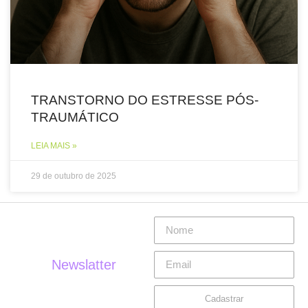
TRANSTORNO DO ESTRESSE PÓS-
TRAUMÁTICO
LEIA MAIS »
29 de outubro de 2025
Newslatter
Cadastrar