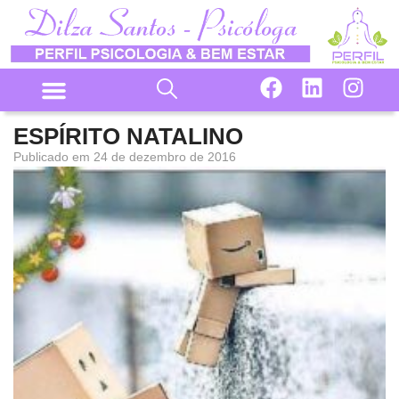
ESPÍRITO NATALINO
Publicado em
24 de dezembro de 2016