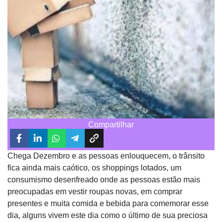
Compartilhar
Chega Dezembro e as pessoas enlouquecem, o trânsito
fica ainda mais caótico, os shoppings lotados, um
consumismo desenfreado onde as pessoas estão mais
preocupadas em vestir roupas novas, em comprar
presentes e muita comida e bebida para comemorar esse
dia, alguns vivem este dia como o último de sua preciosa