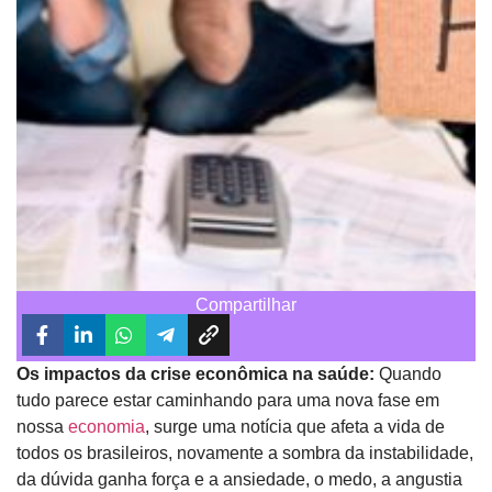
Compartilhar
Os impactos da crise econômica na saúde:
Quando
tudo parece estar caminhando para uma nova fase em
nossa
economia
, surge uma notícia que afeta a vida de
todos os brasileiros, novamente a sombra da instabilidade,
da dúvida ganha força e a ansiedade, o medo, a angustia