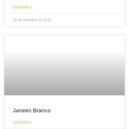
LEIA MAIS »
30 de setembro de 2025
Janeiro Branco
LEIA MAIS »