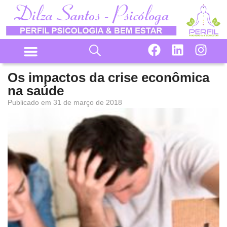
Os impactos da crise econômica
na saúde
Publicado em
31 de março de 2018