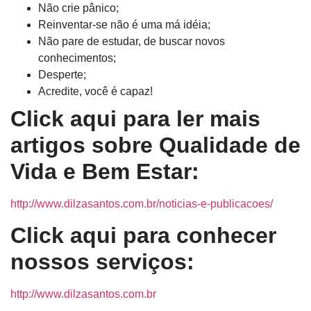
Não crie pânico;
Reinventar-se não é uma má idéia;
Não pare de estudar, de buscar novos
conhecimentos;
Desperte;
Acredite, você é capaz!
Click aqui para ler mais
artigos sobre Qualidade de
Vida e Bem Estar:
http://www.dilzasantos.com.br/noticias-e-publicacoes/
Click aqui para conhecer
nossos serviços:
http://www.dilzasantos.com.br