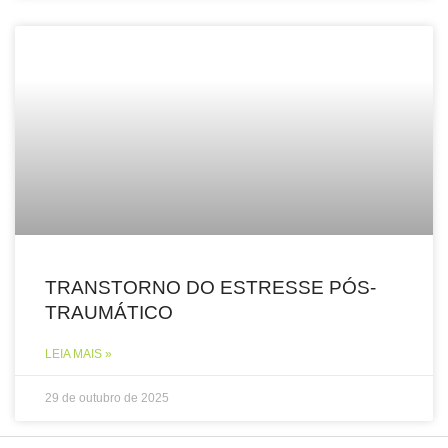
TRANSTORNO DO ESTRESSE PÓS-
TRAUMÁTICO
LEIA MAIS »
29 de outubro de 2025