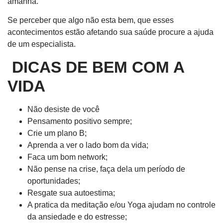
amanhã.
Se perceber que algo não esta bem, que esses
acontecimentos estão afetando sua saúde procure a ajuda
de um especialista.
DICAS DE BEM COM A
VIDA
Não desiste de você
Pensamento positivo sempre;
Crie um plano B;
Aprenda a ver o lado bom da vida;
Faca um bom network;
Não pense na crise, faça dela um período de
oportunidades;
Resgate sua autoestima;
A pratica da meditação e/ou Yoga ajudam no controle
da ansiedade e do estresse;