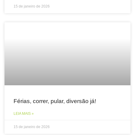
15 de janeiro de 2026
Férias, correr, pular, diversão já!
LEIA MAIS »
15 de janeiro de 2026