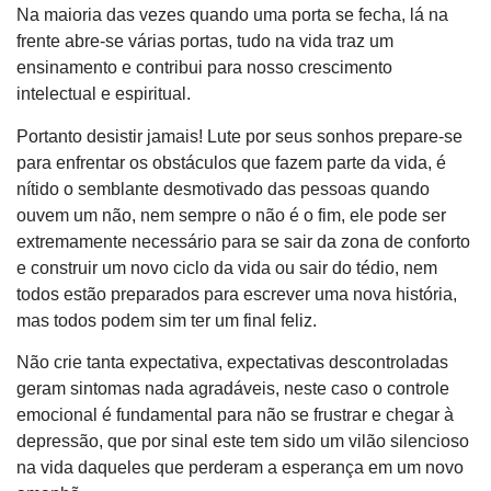
Na maioria das vezes quando uma porta se fecha, lá na
frente abre-se várias portas, tudo na vida traz um
ensinamento e contribui para nosso crescimento
intelectual e espiritual.
Portanto desistir jamais! Lute por seus sonhos prepare-se
para enfrentar os obstáculos que fazem parte da vida, é
nítido o semblante desmotivado das pessoas quando
ouvem um não, nem sempre o não é o fim, ele pode ser
extremamente necessário para se sair da zona de conforto
e construir um novo ciclo da vida ou sair do tédio, nem
todos estão preparados para escrever uma nova história,
mas todos podem sim ter um final feliz.
Não crie tanta expectativa, expectativas descontroladas
geram sintomas nada agradáveis, neste caso o controle
emocional é fundamental para não se frustrar e chegar à
depressão, que por sinal este tem sido um vilão silencioso
na vida daqueles que perderam a esperança em um novo