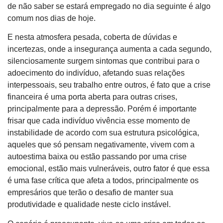
de não saber se estará empregado no dia seguinte é algo
comum nos dias de hoje.
E nesta atmosfera pesada, coberta de dúvidas e
incertezas, onde a insegurança aumenta a cada segundo,
silenciosamente surgem sintomas que contribui para o
adoecimento do indivíduo, afetando suas relações
interpessoais, seu trabalho entre outros, é fato que a crise
financeira é uma porta aberta para outras crises,
principalmente para a depressão. Porém é importante
frisar que cada indivíduo vivência esse momento de
instabilidade de acordo com sua estrutura psicológica,
aqueles que só pensam negativamente, vivem com a
autoestima baixa ou estão passando por uma crise
emocional, estão mais vulneráveis, outro fator é que essa
é uma fase crítica que afeta a todos, principalmente os
empresários que terão o desafio de manter sua
produtividade e qualidade neste ciclo instável.