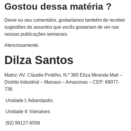
Gostou dessa matéria ?
Deixe ou seu comentário, gostaríamos também de receber
sugestões de assuntos que vocês gostariam de ver nas
nossas publicações semanais.
Atenciosamente.
Dilza Santos
Matriz: AV. Cláudio Protilho, N.º 365 Eliza Miranda Mall –
Distrito Industrial – Manaus – Amazonas – CEP: 69077-
738.
Unidade I: Adianópolis.
Unidade II: Vieiralves
(92) 99127-6558