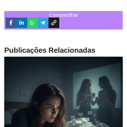
Compartilhar
Publicações Relacionadas