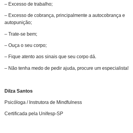
– Excesso de trabalho;
– Excesso de cobrança, principalmente a autocobrança e
autopunição;
– Trate-se bem;
– Ouça o seu corpo;
– Fique atento aos sinais que seu corpo dá.
– Não tenha medo de pedir ajuda, procure um especialista!
Dilza Santos
Psicóloga / Instrutora de Mindfulness
Certificada pela Unifesp-SP