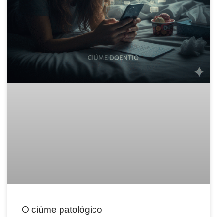
O ciúme patológico