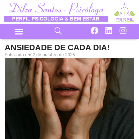
ANSIEDADE DE CADA DIA!
Publicado em
2 de outubro de 2025