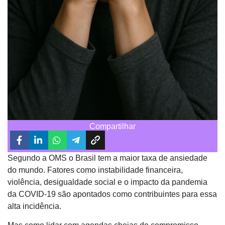
Compartilhar
Segundo a OMS o Brasil tem a maior taxa de ansiedade
do mundo. Fatores como instabilidade financeira,
violência, desigualdade social e o impacto da pandemia
da COVID-19 são apontados como contribuintes para essa
alta incidência.