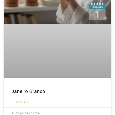
Janeiro Branco
LEIA MAIS »
15 de janeiro de 2026