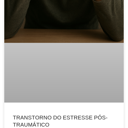
TRANSTORNO DO ESTRESSE PÓS-
TRAUMÁTICO