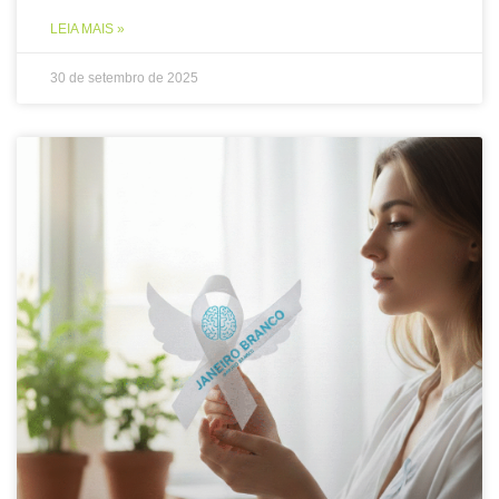
LEIA MAIS »
30 de setembro de 2025