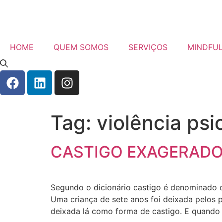
HOME
QUEM SOMOS
SERVIÇOS
MINDFU
Tag:
violência psi
CASTIGO EXAGERADO 
Segundo o dicionário castigo é denominado
Uma criança de sete anos foi deixada pelos 
deixada lá como forma de castigo. E quando