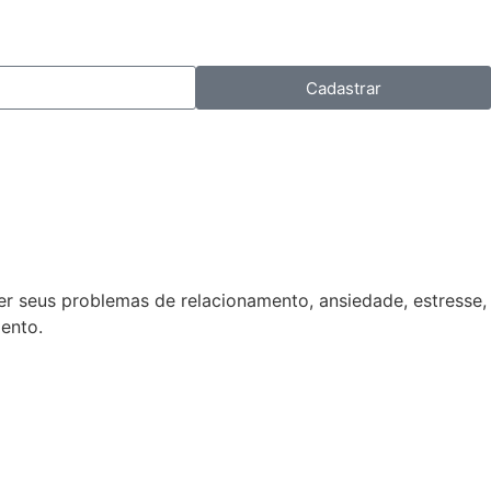
Cadastrar
r seus problemas de relacionamento, ansiedade, estresse,
ento.