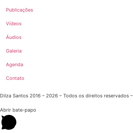
Publicações
Vídeos
Áudios
Galeria
Agenda
Contato
Dilza Santos 2016 – 2026 – Todos os direitos reservados 
Abrir bate-papo