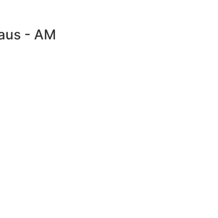
naus - AM