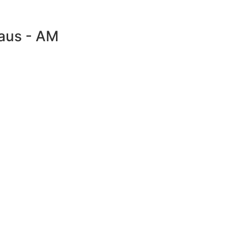
naus - AM