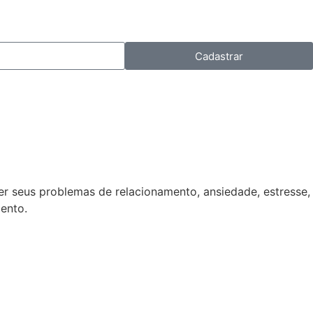
Cadastrar
r seus problemas de relacionamento, ansiedade, estresse,
ento.