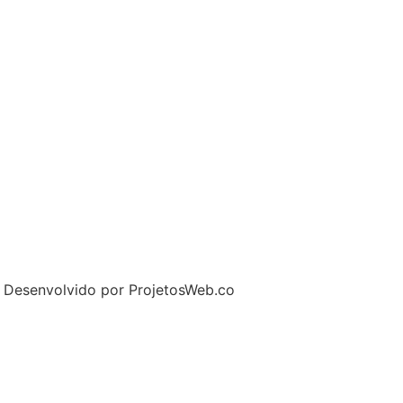
– Desenvolvido por ProjetosWeb.co