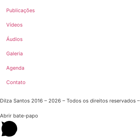
Publicações
Vídeos
Áudios
Galeria
Agenda
Contato
Dilza Santos 2016 – 2026 – Todos os direitos reservados 
Abrir bate-papo