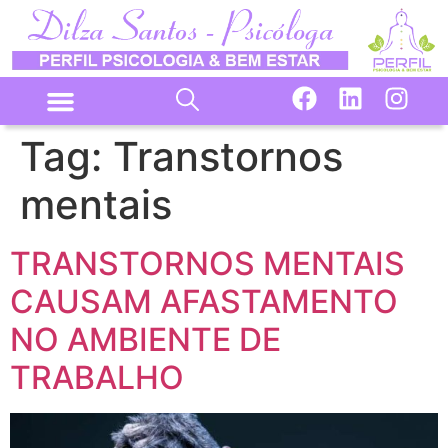
Tag:
Transtornos
mentais
TRANSTORNOS MENTAIS
CAUSAM AFASTAMENTO
NO AMBIENTE DE
TRABALHO