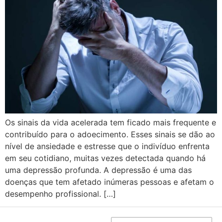
Os sinais da vida acelerada tem ficado mais frequente e
contribuído para o adoecimento. Esses sinais se dão ao
nível de ansiedade e estresse que o indivíduo enfrenta
em seu cotidiano, muitas vezes detectada quando há
uma depressão profunda. A depressão é uma das
doenças que tem afetado inúmeras pessoas e afetam o
desempenho profissional. […]