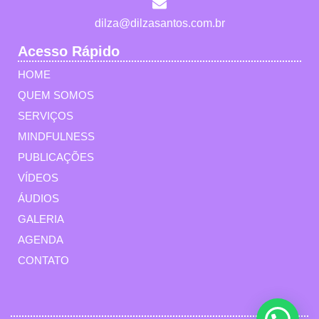
dilza@dilzasantos.com.br
Acesso Rápido
HOME
QUEM SOMOS
SERVIÇOS
MINDFULNESS
PUBLICAÇÕES
VÍDEOS
ÁUDIOS
GALERIA
AGENDA
CONTATO