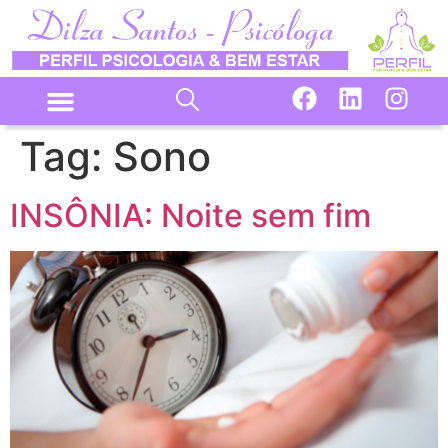
Tag:
Sono
INSÔNIA: Noite sem fim