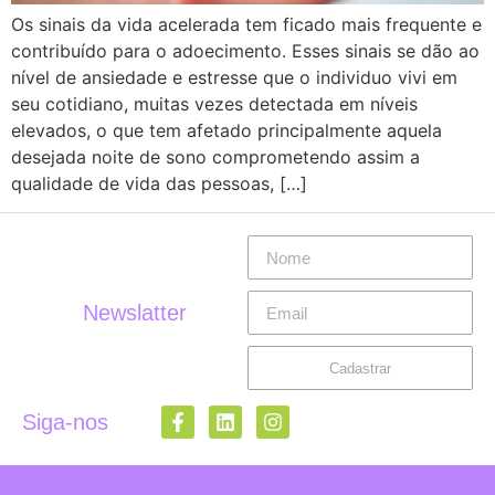
Os sinais da vida acelerada tem ficado mais frequente e
contribuído para o adoecimento. Esses sinais se dão ao
nível de ansiedade e estresse que o individuo vivi em
seu cotidiano, muitas vezes detectada em níveis
elevados, o que tem afetado principalmente aquela
desejada noite de sono comprometendo assim a
qualidade de vida das pessoas, […]
Newslatter
Cadastrar
Siga-nos