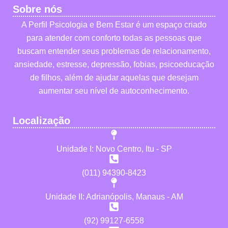
Sobre nós
A Perfil Psicologia e Bem Estar é um espaço criado
para atender com conforto todas as pessoas que
buscam entender seus problemas de relacionamento,
ansiedade, estresse, depressão, fobias, psicoeducação
de filhos, além de ajudar aquelas que desejam
aumentar seu nível de autoconhecimento.
Localização
Unidade I: Novo Centro, Itu - SP
(011) 94390-8423
Unidade II: Adrianópolis, Manaus - AM
(92) 99127-6558