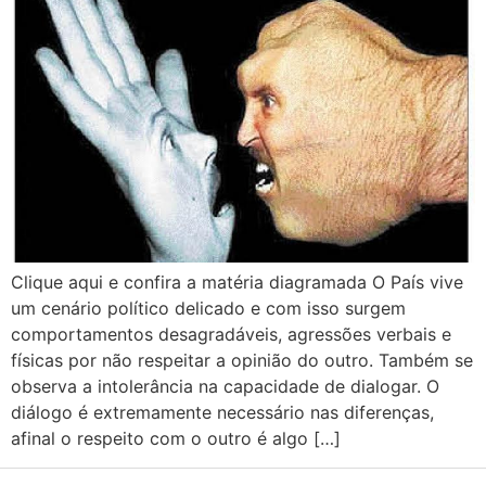
Clique aqui e confira a matéria diagramada O País vive
um cenário político delicado e com isso surgem
comportamentos desagradáveis, agressões verbais e
físicas por não respeitar a opinião do outro. Também se
observa a intolerância na capacidade de dialogar. O
diálogo é extremamente necessário nas diferenças,
afinal o respeito com o outro é algo […]