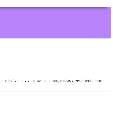
 que o individuo vivi em seu cotidiano, muitas vezes detectada em