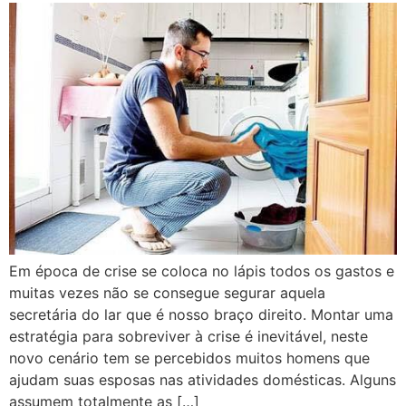
Em época de crise se coloca no lápis todos os gastos e
muitas vezes não se consegue segurar aquela
secretária do lar que é nosso braço direito. Montar uma
estratégia para sobreviver à crise é inevitável, neste
novo cenário tem se percebidos muitos homens que
ajudam suas esposas nas atividades domésticas. Alguns
assumem totalmente as […]