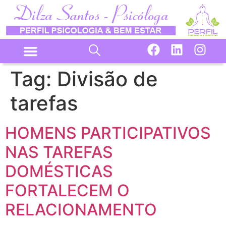
Tag:
Divisão de
tarefas
HOMENS PARTICIPATIVOS
NAS TAREFAS
DOMÉSTICAS
FORTALECEM O
RELACIONAMENTO