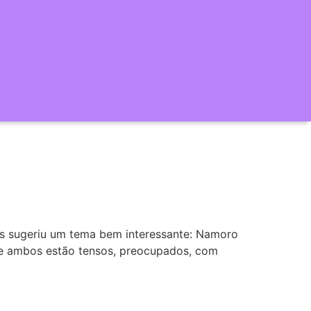
s sugeriu um tema bem interessante: Namoro
e ambos estão tensos, preocupados, com