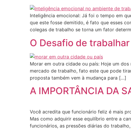
Inteligência emocional: Já foi o tempo em qu
que este fosse demitido, é fato que esses c
colegas de trabalho se torna um fator determ
O Desafio de trabalhar
Morar em outra cidade ou país: Hoje um dos
mercado de trabalho, fato este que pode ti
proposta também vem à mudança para […]
A IMPORTÂNCIA DA 
Você acredita que funcionário feliz é mais p
Mas como adquirir esse equilíbrio entre a ca
funcionários, as pressões diárias do trabalho