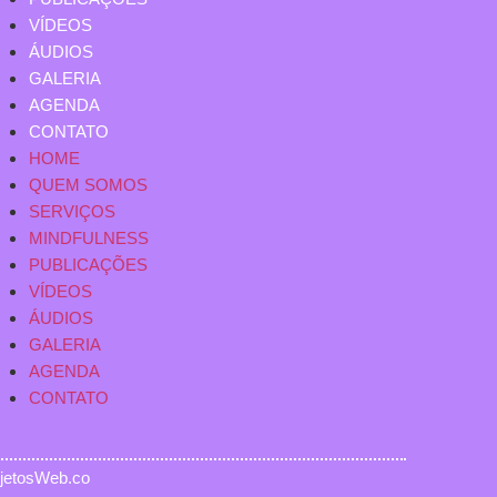
VÍDEOS
ÁUDIOS
GALERIA
AGENDA
CONTATO
HOME
QUEM SOMOS
SERVIÇOS
MINDFULNESS
PUBLICAÇÕES
VÍDEOS
ÁUDIOS
GALERIA
AGENDA
CONTATO
ojetosWeb.co