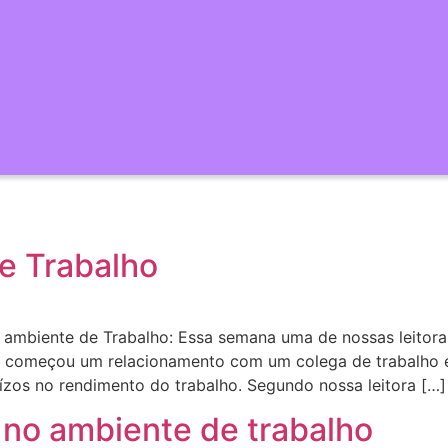
e Trabalho
ambiente de Trabalho: Essa semana uma de nossas leitora
.S começou um relacionamento com um colega de trabalho 
ízos no rendimento do trabalho. Segundo nossa leitora […]
 no ambiente de trabalho