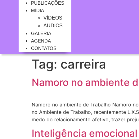
PUBLICAÇÕES
MÍDIA
VÍDEOS
ÁUDIOS
GALERIA
AGENDA
CONTATOS
Tag:
carreira
Namoro no ambiente d
Namoro no ambiente de Trabalho Namoro no 
no Ambiente de Trabalho, recentemente L.X
medo do relacionamento afetivo, trazer preju
Inteligência emocional