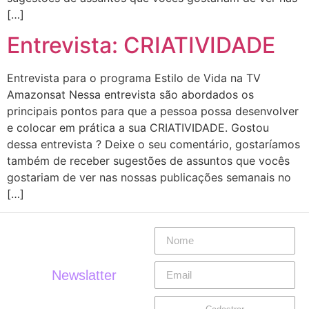
[…]
Entrevista: CRIATIVIDADE
Entrevista para o programa Estilo de Vida na TV
Amazonsat Nessa entrevista são abordados os
principais pontos para que a pessoa possa desenvolver
e colocar em prática a sua CRIATIVIDADE. Gostou
dessa entrevista ? Deixe o seu comentário, gostaríamos
também de receber sugestões de assuntos que vocês
gostariam de ver nas nossas publicações semanais no
[…]
Newslatter