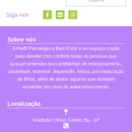
Cadastrar
Siga-nos
Sobre nós
A Perfil Psicologia e Bem Estar é um espaço criado
para atender com conforto todas as pessoas que
buscam entender seus problemas de relacionamento,
ansiedade, estresse, depressão, fobias, psicoeducação
de filhos, além de ajudar aquelas que desejam
aumentar seu nível de autoconhecimento.
Localização
Unidade I: Novo Centro, Itu - SP