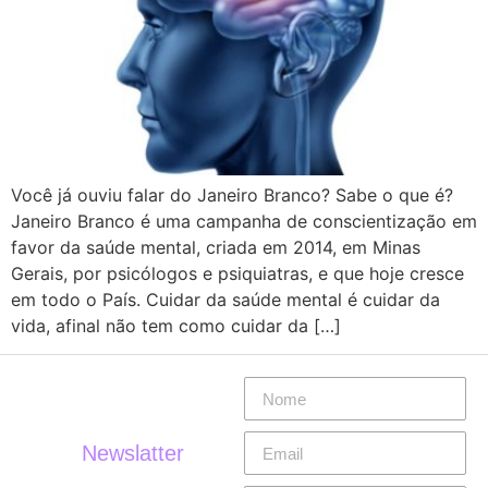
Você já ouviu falar do Janeiro Branco? Sabe o que é?
Janeiro Branco é uma campanha de conscientização em
favor da saúde mental, criada em 2014, em Minas
Gerais, por psicólogos e psiquiatras, e que hoje cresce
em todo o País. Cuidar da saúde mental é cuidar da
vida, afinal não tem como cuidar da […]
Newslatter