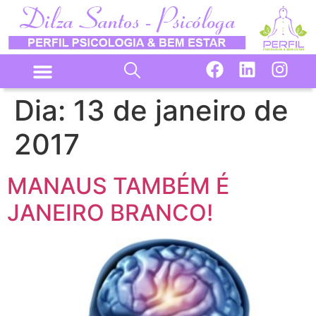
Dia:
13 de janeiro de
2017
MANAUS TAMBÉM É
JANEIRO BRANCO!